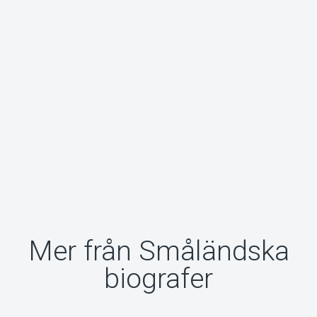
Mer från Småländska
biografer