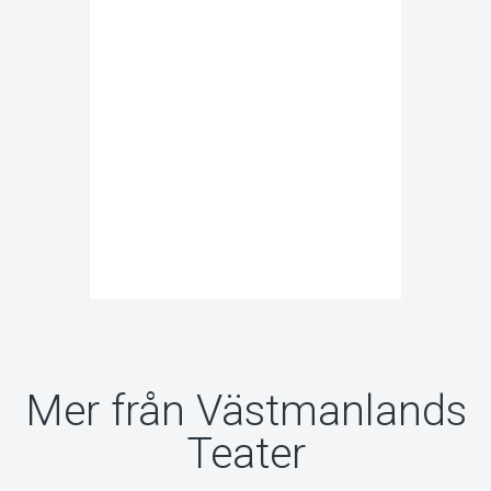
Mer från Västmanlands
Teater