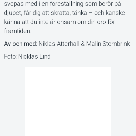
svepas med i en föreställning som berör på
djupet, får dig att skratta, tänka – och kanske
känna att du inte är ensam om din oro för
framtiden.
Av och med:
Niklas Atterhall & Malin Sternbrink
Foto: Nicklas Lind