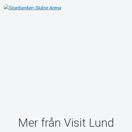
Mer från Visit Lund