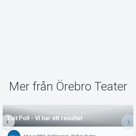
Mer från Örebro Teater
Exit Poll - Vi har ett resultat