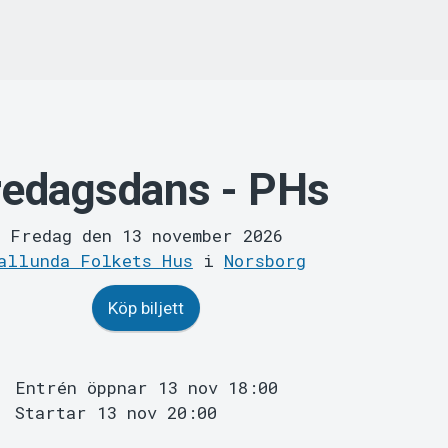
redagsdans - PHs
Fredag den 13 november 2026
allunda Folkets Hus
i
Norsborg
Köp biljett
Entrén öppnar 13 nov 18:00
Startar 13 nov 20:00