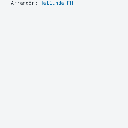
Arrangör:
Hallunda FH