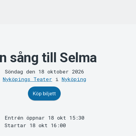
n sång till Selma
Söndag den 18 oktober 2026
Nyköpings Teater
i
Nyköping
Köp biljett
Entrén öppnar 18 okt 15:30
Startar 18 okt 16:00