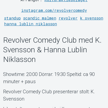
instagram.com/revolvercomedy
standup
scandic malmen
revolver
k svensson
hanna lublin niklasson
Revolver Comedy Club med K.
Svensson & Hanna Lublin
Support
Niklasson
Showtime: 20:00 Dörrar: 19:30 Speltid: ca 90
minuter + paus
Revolver Comedy Club presenterar stolt: K.
Svensson