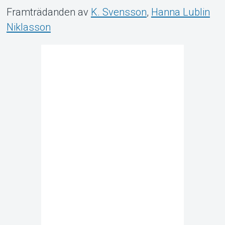
Framträdanden av
K. Svensson
,
Hanna Lublin
Niklasson