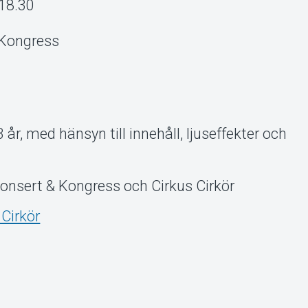
18.30
 Kongress
 år, med hänsyn till innehåll, ljuseffekter och
onsert & Kongress och Cirkus Cirkör
 Cirkör