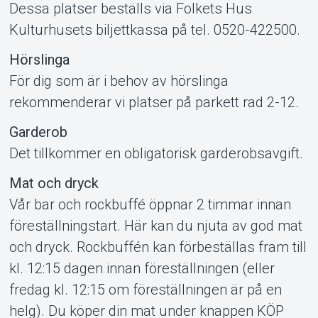
Dessa platser beställs via Folkets Hus
Kulturhusets biljettkassa på tel. 0520-422500.
Hörslinga
För dig som är i behov av hörslinga
rekommenderar vi platser på parkett rad 2-12.
Garderob
Det tillkommer en obligatorisk garderobsavgift.
Mat och dryck
Vår bar och rockbuffé öppnar 2 timmar innan
föreställningstart. Här kan du njuta av god mat
och dryck. Rockbuffén kan förbeställas fram till
kl. 12:15 dagen innan föreställningen (eller
fredag kl. 12:15 om föreställningen är på en
helg). Du köper din mat under knappen KÖP