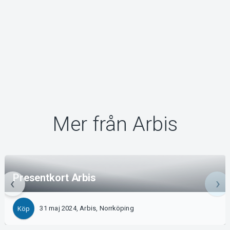
Mer från Arbis
Presentkort Arbis
31 maj 2024, Arbis, Norrköping
Köp