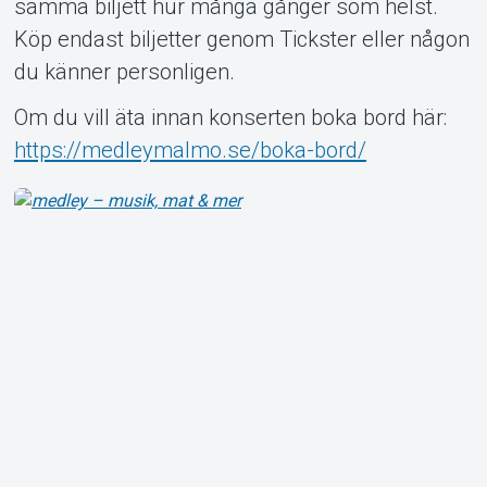
samma biljett hur många gånger som helst.
Köp endast biljetter genom Tickster eller någon
du känner personligen.
Om du vill äta innan konserten boka bord här:
https://medleymalmo.se/boka-bord/