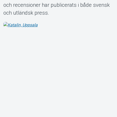
och recensioner har publicerats i både svensk
och utländsk press.