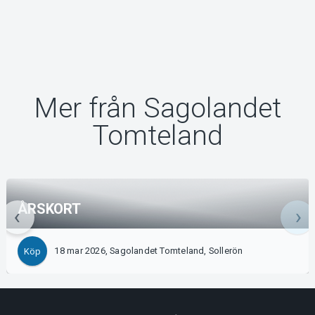
Mer från Sagolandet
Tomteland
ÅRSKORT
18 mar 2026, Sagolandet Tomteland, Sollerön
Köp