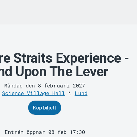
re Straits Experience -
nd Upon The Lever
Måndag den 8 februari 2027
Science Village Hall
i
Lund
Köp biljett
Entrén öppnar 08 feb 17:30