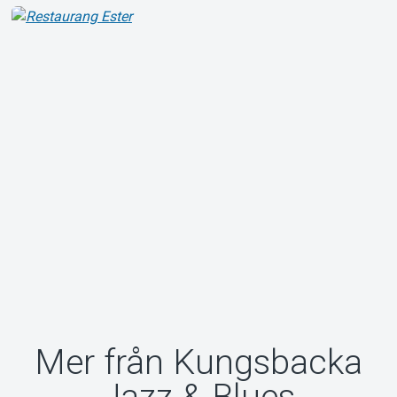
Mer från Kungsbacka