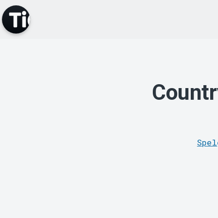
Countr
Spel