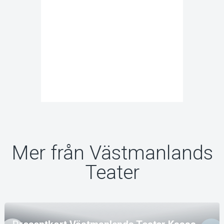
Mer från Västmanlands
Teater