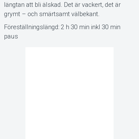
längtan att bli älskad. Det är vackert, det är
grymt – och smärtsamt välbekant.
Föreställningslängd: 2 h 30 min inkl 30 min
paus