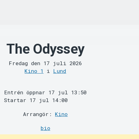
The Odyssey
Fredag den 17 juli 2026
Kino 1
i
Lund
Entrén öppnar 17 jul 13:50
Startar 17 jul 14:00
Arrangör:
Kino
bio