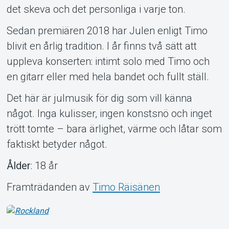
det skeva och det personliga i varje ton.
Sedan premiären 2018 har Julen enligt Timo
blivit en årlig tradition. I år finns två sätt att
uppleva konserten: intimt solo med Timo och
en gitarr eller med hela bandet och fullt ställ.
Det här är julmusik för dig som vill känna
något. Inga kulisser, ingen konstsnö och inget
trött tomte – bara ärlighet, värme och låtar som
faktiskt betyder något.
Ålder
: 18 år
Framträdanden av
Timo Räisänen