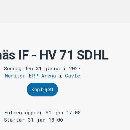
näs IF - HV 71 SDHL
Söndag den 31 januari 2027
Monitor ERP Arena
i
Gävle
Köp biljett
Entrén öppnar 31 jan 17:00
Startar 31 jan 18:00