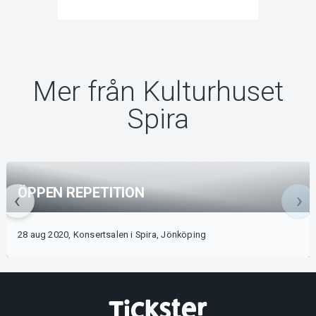
Mer från Kulturhuset
Spira
ÖPPEN REPETITION
28 aug 2020, Konsertsalen i Spira, Jönköping