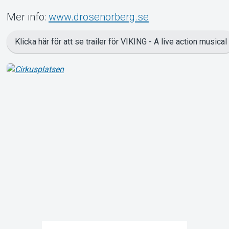
Mer info:
www.drosenorberg.se
Klicka här för att se trailer för VIKING - A live action musical