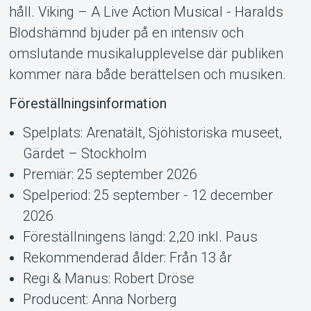
håll. Viking – A Live Action Musical - Haralds
Blodshämnd bjuder på en intensiv och
omslutande musikalupplevelse där publiken
kommer nära både berättelsen och musiken.
Föreställningsinformation
Spelplats: Arenatält, Sjöhistoriska museet,
Gärdet – Stockholm
Premiär: 25 september 2026
Spelperiod: 25 september - 12 december
2026
Föreställningens längd: 2,20 inkl. Paus
Rekommenderad ålder: Från 13 år
Regi & Manus: Robert Dröse
Producent: Anna Norberg