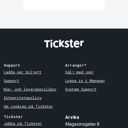
Support
Arrangör?
Ladda ner biljett
Sälj med oss!
Support
Logga in i Manager
Köp- och leveransvillkor
System Support
Integritetspolicy
Om cookies på Tickster
Tickster
Arvika
Jobba på Tickster
Magasinsgatan 8