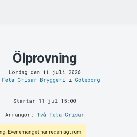
Ölprovning
Lördag den 11 juli 2026
 Feta Grisar Bryggeri
i
Göteborg
Startar 11 jul 15:00
Arrangör:
Två Feta Grisar
emang. Evenemanget har redan ägt rum.