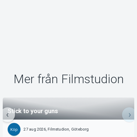
Mer från Filmstudion
Stick to your guns
27 aug 2026, Filmstudion, Göteborg
Köp