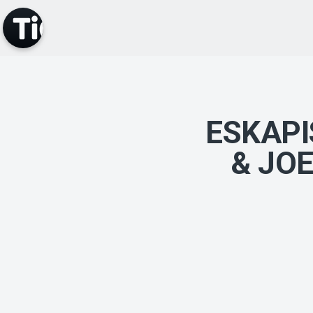
ESKAPI
& JOE