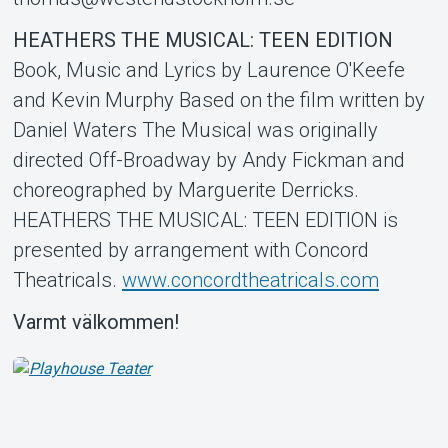
HEATHERS THE MUSICAL: TEEN EDITION
Book, Music and Lyrics by Laurence O'Keefe
and Kevin Murphy Based on the film written by
Daniel Waters The Musical was originally
directed Off-Broadway by Andy Fickman and
choreographed by Marguerite Derricks.
HEATHERS THE MUSICAL: TEEN EDITION is
presented by arrangement with Concord
Theatricals.
www.concordtheatricals.com
Varmt välkommen!