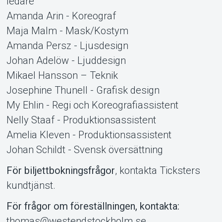
ledare
Amanda Arin - Koreograf
Maja Malm - Mask/Kostym
Amanda Persz - Ljusdesign
Johan Adelöw - Ljuddesign
Mikael Hansson – Teknik
Josephine Thunell - Grafisk design
My Ehlin - Regi och Koreografiassistent
Nelly Staaf - Produktionsassistent
Amelia Kleven - Produktionsassistent
Johan Schildt - Svensk översättning
För biljettbokningsfrågor
, kontakta Ticksters
kundtjänst.
För frågor om föreställningen, kontakta:
thomas@westendstockholm.se