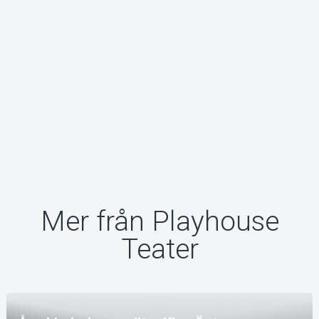
Mer från Playhouse
Teater