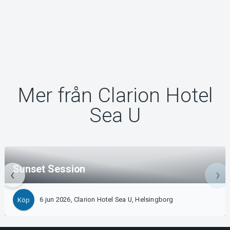
Mer från Clarion Hotel
Sea U
Sunset Session
6 jun 2026, Clarion Hotel Sea U, Helsingborg
Köp