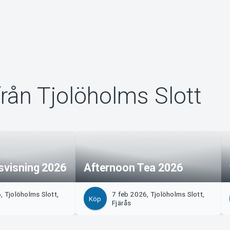
rån Tjolöholms Slott
svisning 2026
Afternoon Tea 2026
, Tjolöholms Slott,
7 feb 2026, Tjolöholms Slott,
Köp
Fjärås