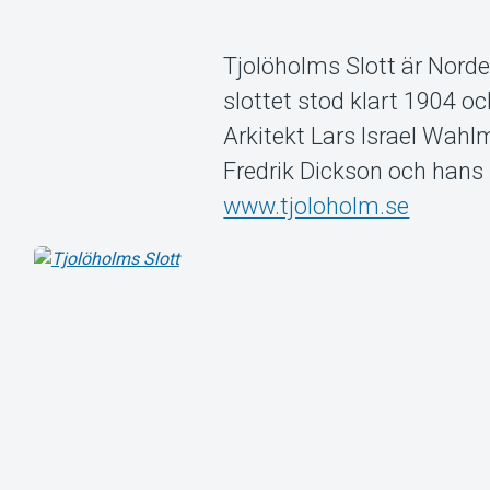
Tjolöholms Slott är Nord
slottet stod klart 1904 o
Arkitekt Lars Israel Wahl
Fredrik Dickson och hans
www.tjoloholm.se