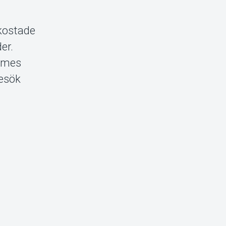
åkostade
er.
James
besök