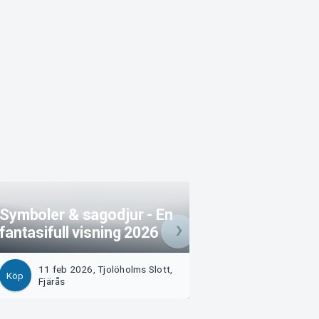
Symboler & sagodjur - En
fantasifull visning 2026
Slottsentré
11 feb 2026, Tjolöholms Slott,
6 aug 2026, Tjolö
Köp
Köp
Fjärås
Fjärås