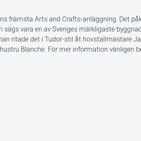
ens främsta Arts and Crafts-anläggning. Det p
ch sägs vara en av Sveriges märkligaste byggnad
man ritade det i Tudor-stil åt hovstallmästare 
 hustru Blanche. För mer information vänligen 