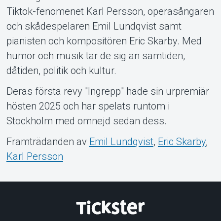
Tiktok-fenomenet Karl Persson, operasångaren
och skådespelaren Emil Lundqvist samt
pianisten och kompositören Eric Skarby. Med
humor och musik tar de sig an samtiden,
dåtiden, politik och kultur.
Deras första revy "Ingrepp" hade sin urpremiär
hösten 2025 och har spelats runtom i
Stockholm med omnejd sedan dess.
Framträdanden av
Emil Lundqvist
,
Eric Skarby
,
Karl Persson