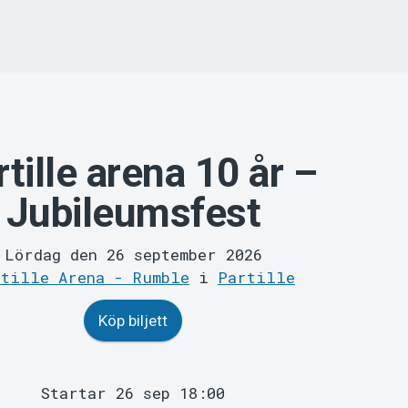
tille arena 10 år –
Jubileumsfest
Lördag den 26 september 2026
rtille Arena - Rumble
i
Partille
Köp biljett
Startar 26 sep 18:00