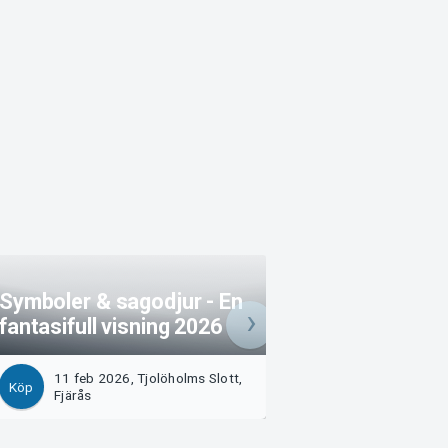
Symboler & sagodjur - En
fantasifull visning 2026
Guidad slottsvis
11 feb 2026, Tjolöholms Slott,
9 aug 2026, Tjolö
Köp
Köp
Fjärås
Fjärås