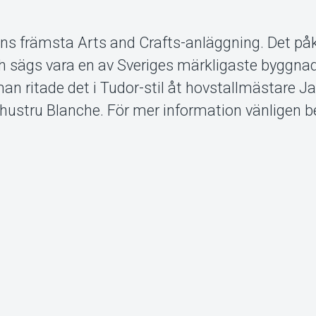
ens främsta Arts and Crafts-anläggning. Det p
ch sägs vara en av Sveriges märkligaste byggnad
man ritade det i Tudor-stil åt hovstallmästare 
 hustru Blanche. För mer information vänligen 