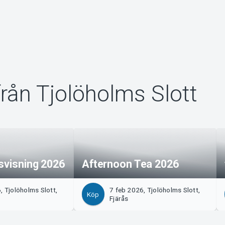
rån Tjolöholms Slott
svisning 2026
Afternoon Tea 2026
, Tjolöholms Slott,
7 feb 2026, Tjolöholms Slott,
Köp
Fjärås