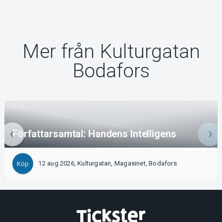
Mer från Kulturgatan
Bodafors
Författarsamtal: Handens Intelligens
12 aug 2026, Kulturgatan, Magasinet, Bodafors
Köp