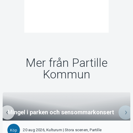
Mer från Partille
Kommun
Mingel i parken och sensommarkonsert
20 aug 2026, Kulturum | Stora scenen, Partille
Köp