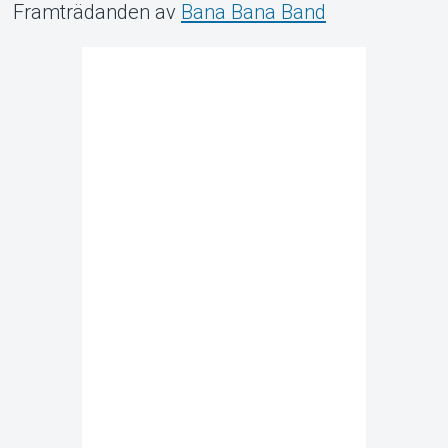
Framträdanden av
Bana Bana Band