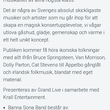
Det är några av Sveriges absolut skickligaste
musiker och artister som nu går ihop för att
skapa en magisk konsertupplevelse, vi vågar
utlova gåshud, glädje, gemenskap och värme i
ett helt unikt koncept.
Publiken kommer få höra ikoniska tolkningar
med allt ifrån Bruce Springsteen, Van Morrison,
Dolly Parton, Cat Stevens till Äppelbo gånglåt
och irländsk folkmusik, blandat med eget
material.
Presenteras av Grand Live i samarbete med
Krall Entertainment.
Banna Sona Band består av: