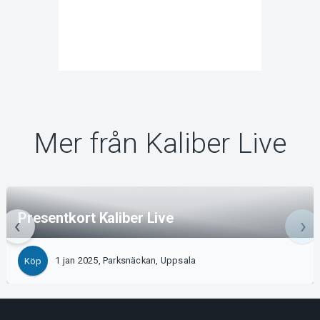
Mer från Kaliber Live
Presentkort Kaliber Live
1 jan 2025, Parksnäckan, Uppsala
Köp