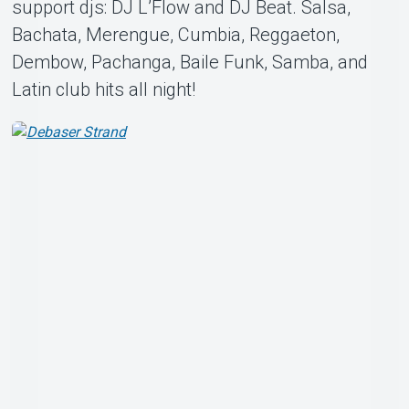
support djs: DJ L’Flow and DJ Beat. Salsa,
Bachata, Merengue, Cumbia, Reggaeton,
Dembow, Pachanga, Baile Funk, Samba, and
Latin club hits all night!