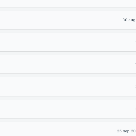
30 aug
25 sep 20