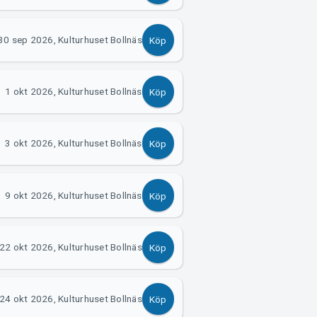
30 sep 2026, Kulturhuset Bollnäs
Köp
1 okt 2026, Kulturhuset Bollnäs
Köp
3 okt 2026, Kulturhuset Bollnäs
Köp
9 okt 2026, Kulturhuset Bollnäs
Köp
22 okt 2026, Kulturhuset Bollnäs
Köp
24 okt 2026, Kulturhuset Bollnäs
Köp