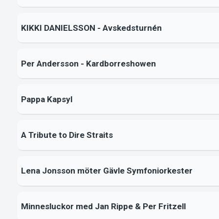
KIKKI DANIELSSON - Avskedsturnén
Per Andersson - Kardborreshowen
Pappa Kapsyl
A Tribute to Dire Straits
Lena Jonsson möter Gävle Symfoniorkester
Minnesluckor med Jan Rippe & Per Fritzell