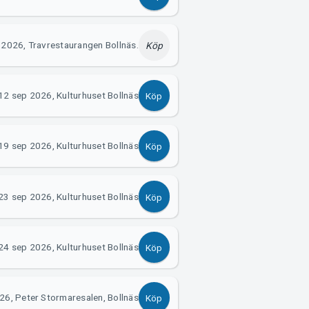
 2026, Travrestaurangen Bollnäs.
Köp
12 sep 2026, Kulturhuset Bollnäs
Köp
19 sep 2026, Kulturhuset Bollnäs
Köp
23 sep 2026, Kulturhuset Bollnäs
Köp
24 sep 2026, Kulturhuset Bollnäs
Köp
26, Peter Stormaresalen, Bollnäs
Köp