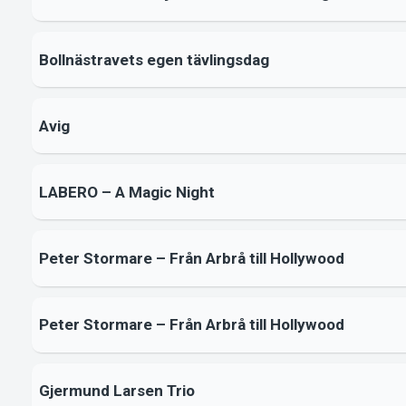
Bollnästravets egen tävlingsdag
Avig
LABERO – A Magic Night
Peter Stormare – Från Arbrå till Hollywood
Peter Stormare – Från Arbrå till Hollywood
Gjermund Larsen Trio