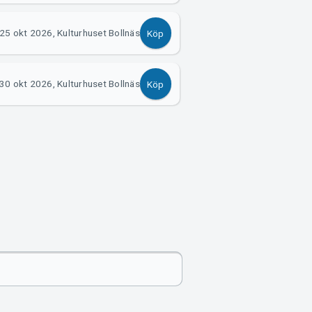
25 okt 2026, Kulturhuset Bollnäs
Köp
30 okt 2026, Kulturhuset Bollnäs
Köp