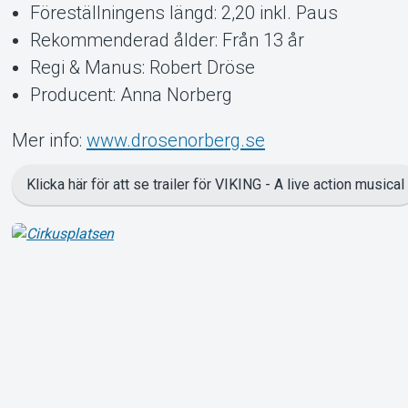
Mer info:
www.drosenorberg.se
Klicka här för att se trailer för VIKING - A live action musical