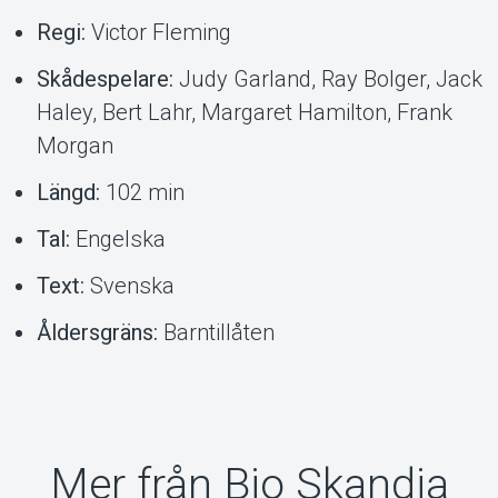
Regi:
Victor Fleming
Skådespelare:
Judy Garland, Ray Bolger, Jack
Haley, Bert Lahr, Margaret Hamilton, Frank
Morgan
Längd:
102 min
Tal:
Engelska
Text:
Svenska
Åldersgräns:
Barntillåten
Mer från Bio Skandia