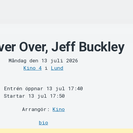
ever Over, Jeff Buckley
Måndag den 13 juli 2026
Kino 4
i
Lund
Entrén öppnar 13 jul 17:40
Startar 13 jul 17:50
Arrangör:
Kino
bio