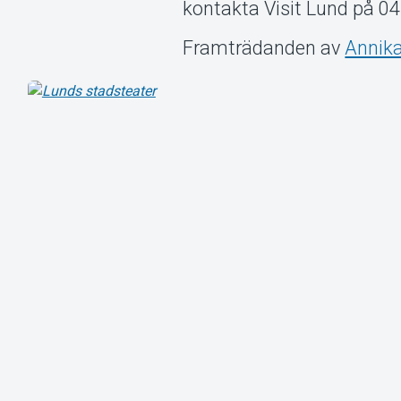
kontakta Visit Lund på 0
Framträdanden av
Annika