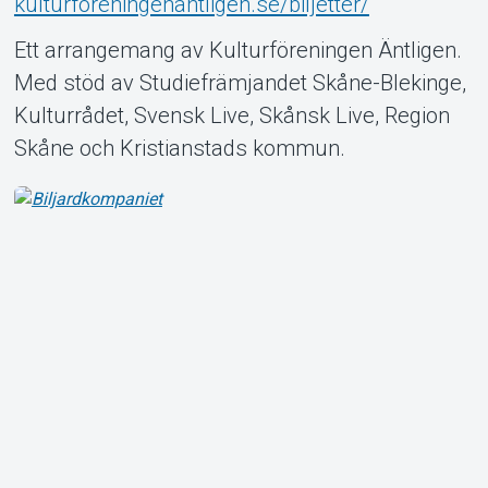
kulturforeningenantligen.se/biljetter/
Ett arrangemang av Kulturföreningen Äntligen.
Med stöd av Studiefrämjandet Skåne-Blekinge,
Kulturrådet, Svensk Live, Skånsk Live, Region
Skåne och Kristianstads kommun.