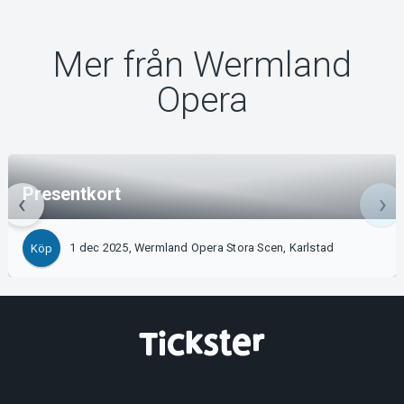
Mer från Wermland
Opera
Presentkort
1 dec 2025, Wermland Opera Stora Scen, Karlstad
Köp