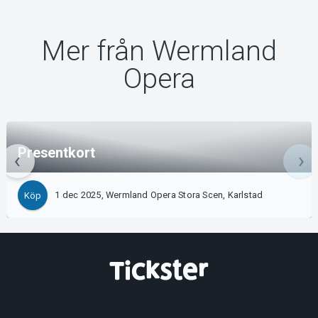
Mer från Wermland
Opera
Presentkort
1 dec 2025, Wermland Opera Stora Scen, Karlstad
Köp