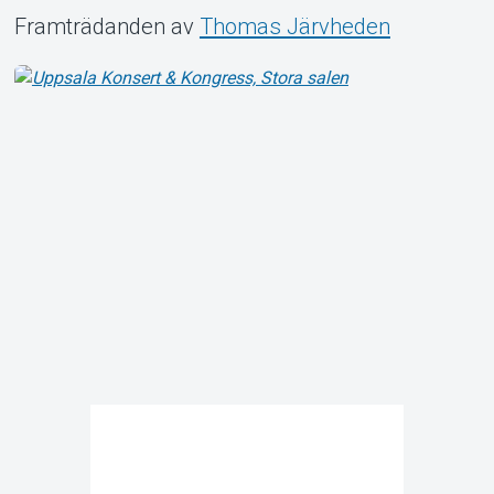
Framträdanden av
Thomas Järvheden