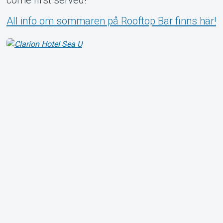
All info om sommaren på Rooftop Bar finns här!