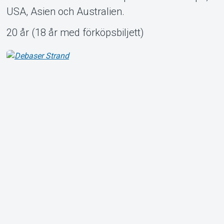
USA, Asien och Australien.
20 år (18 år med förköpsbiljett)