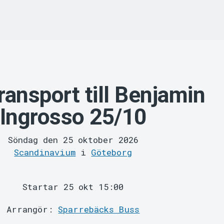
ansport till Benjamin
Ingrosso 25/10
Söndag den 25 oktober 2026
Scandinavium
i
Göteborg
Startar 25 okt 15:00
Arrangör:
Sparrebäcks Buss