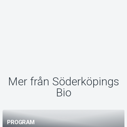
Mer från Söderköpings
Bio
PROGRAM