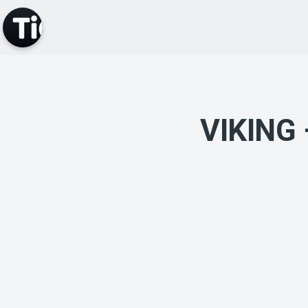
VIKING 