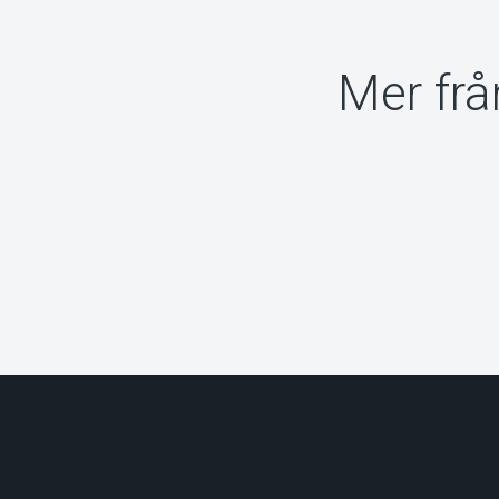
Mer frå